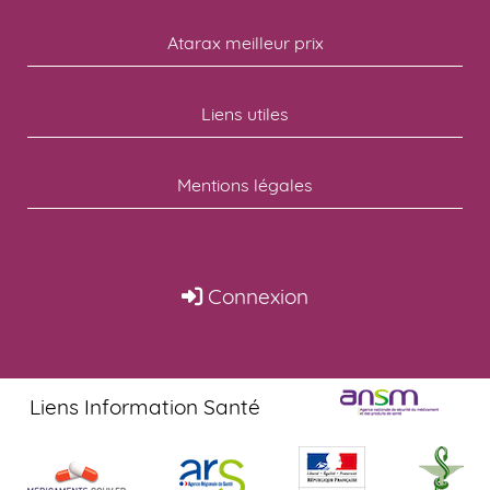
Atarax meilleur prix
Liens utiles
Mentions légales
Connexion
Liens Information Santé