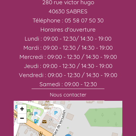
280 rue victor hugo
40630 SABRES
Téléphone : 05 58 07 50 30
Horaires d'ouverture
Lundi : 09:00 - 12:30/ 14:30 - 19:00
Mardi : 09:00 - 12:30 / 14:30 - 19:00
Mercredi : 09:00 - 12:30 / 14:30 - 19:00
Jeudi : 09:00 - 12:30 / 14:30 - 19:00
Vendredi : 09:00 - 12:30 / 14:30 - 19:00
Samedi : 09:00 - 12:30
Nous contacter
+
−