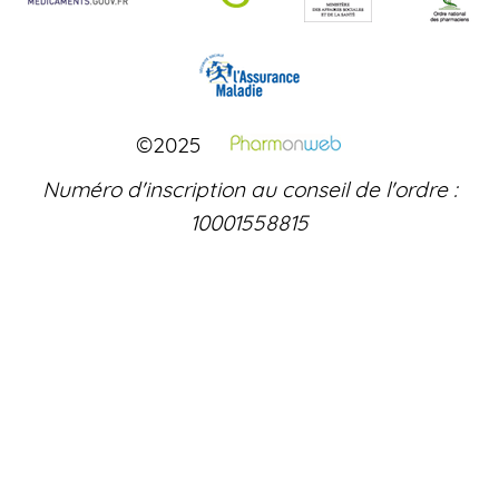
©2025
Numéro d'inscription au conseil de l'ordre :
10001558815