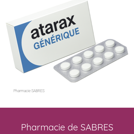
Pharmacie de SABRES