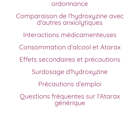
ordonnance
Comparaison de l’hydroxyzine avec
d’autres anxiolytiques
Interactions médicamenteuses
Consommation d’alcool et Atarax
Effets secondaires et précautions
Surdosage d’hydroxyzine
Précautions d’emploi
Questions fréquentes sur l’Atarax
générique
Comment acheter Atarax en ligne en France?