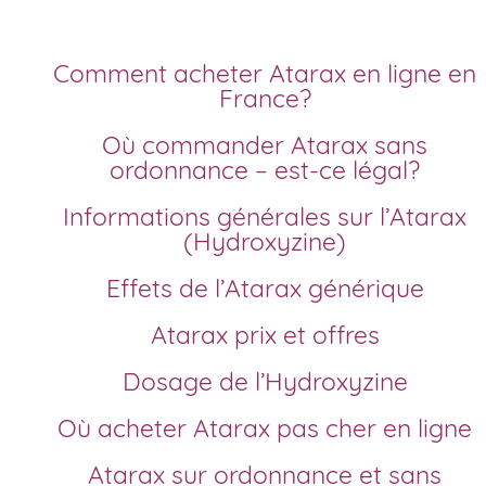
Comment acheter Atarax en ligne en
France?
Où commander Atarax sans
ordonnance – est-ce légal?
Informations générales sur l’Atarax
(Hydroxyzine)
Effets de l’Atarax générique
Atarax prix et offres
Dosage de l’Hydroxyzine
Où acheter Atarax pas cher en ligne
Atarax sur ordonnance et sans