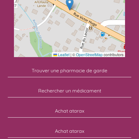
Leaflet
|
©
OpenStreetMap
contributors
Trouver une pharmacie de garde
Rechercher un médicament
Achat atarax
Achat atarax