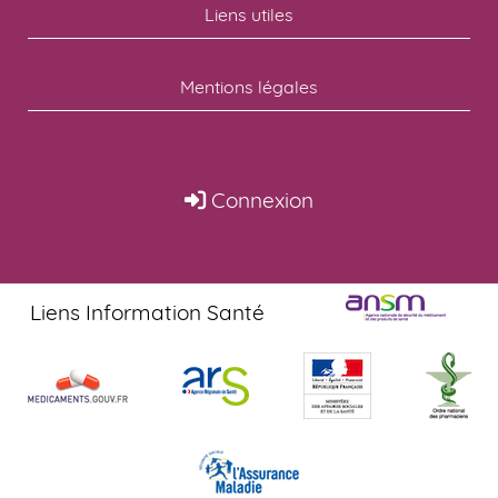
Liens utiles
Mentions légales
Connexion
Liens Information Santé