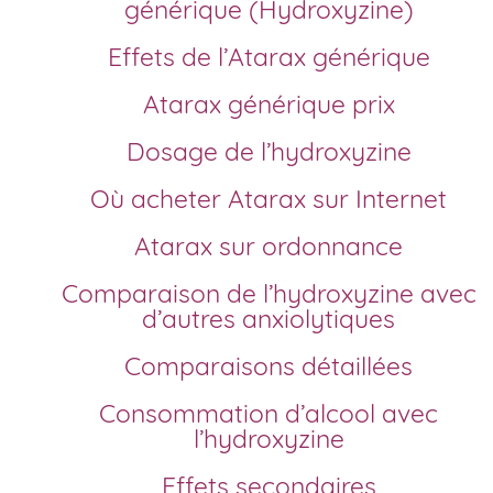
générique (Hydroxyzine)
Effets de l’Atarax générique
Atarax générique prix
Dosage de l’hydroxyzine
Où acheter Atarax sur Internet
Atarax sur ordonnance
Comparaison de l’hydroxyzine avec
d’autres anxiolytiques
Comparaisons détaillées
Consommation d’alcool avec
l’hydroxyzine
Effets secondaires