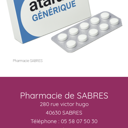
Pharmacie de SABRES
280 rue victor hugo
40630 SABRES
Téléphone : 05 58 07 50 30