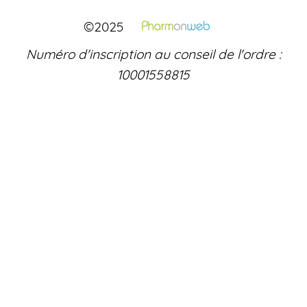
©2025
Numéro d'inscription au conseil de l'ordre :
10001558815