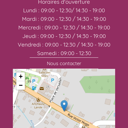
Horaires d'ouverture
Lundi : 09:00 - 12:30/ 14:30 - 19:00
Mardi : 09:00 - 12:30 / 14:30 - 19:00
Mercredi : 09:00 - 12:30 / 14:30 - 19:00
Jeudi : 09:00 - 12:30 / 14:30 - 19:00
Vendredi : 09:00 - 12:30 / 14:30 - 19:00
Samedi : 09:00 - 12:30
Nous contacter
+
−