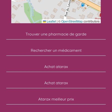
Leaflet
|
©
OpenStreetMap
contributors
Trouver une pharmacie de garde
Rechercher un médicament
Achat atarax
Achat atarax
Atarax meilleur prix