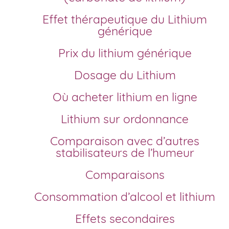
Effet thérapeutique du Lithium
générique
Prix du lithium générique
Dosage du Lithium
Où acheter lithium en ligne
Lithium sur ordonnance
Comparaison avec d’autres
stabilisateurs de l’humeur
Comparaisons
Consommation d’alcool et lithium
Effets secondaires