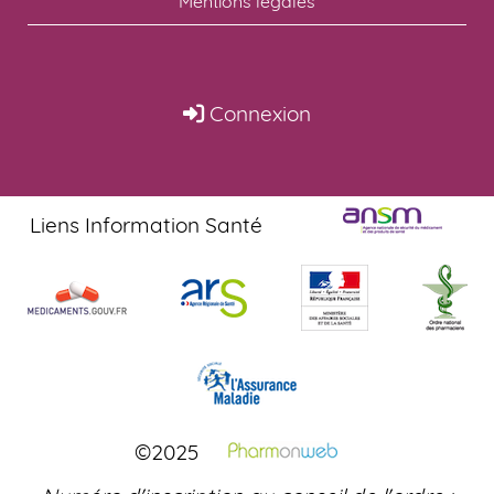
Mentions légales
Connexion
Liens Information Santé
©2025