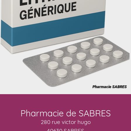
Pharmacie de SABRES
280 rue victor hugo
40630 SABRES