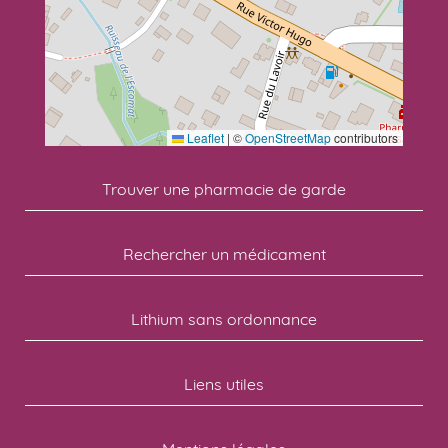
Leaflet
|
©
OpenStreetMap
contributors
Trouver une pharmacie de garde
Rechercher un médicament
Lithium sans ordonnance
Liens utiles