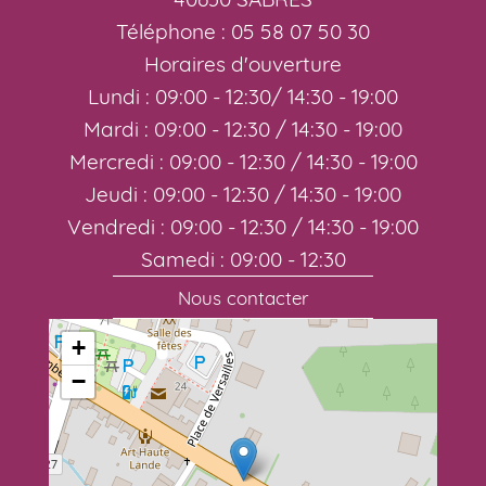
Téléphone : 05 58 07 50 30
Horaires d'ouverture
Lundi : 09:00 - 12:30/ 14:30 - 19:00
Mardi : 09:00 - 12:30 / 14:30 - 19:00
Mercredi : 09:00 - 12:30 / 14:30 - 19:00
Jeudi : 09:00 - 12:30 / 14:30 - 19:00
Vendredi : 09:00 - 12:30 / 14:30 - 19:00
Samedi : 09:00 - 12:30
Nous contacter
+
−