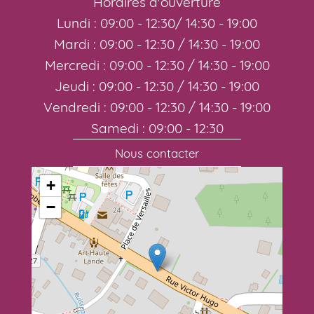
Horaires d'ouverture
Lundi : 09:00 - 12:30/ 14:30 - 19:00
Mardi : 09:00 - 12:30 / 14:30 - 19:00
Mercredi : 09:00 - 12:30 / 14:30 - 19:00
Jeudi : 09:00 - 12:30 / 14:30 - 19:00
Vendredi : 09:00 - 12:30 / 14:30 - 19:00
Samedi : 09:00 - 12:30
Nous contacter
+
−