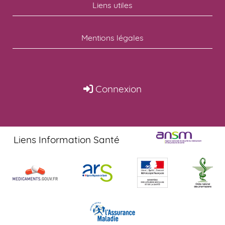
Liens utiles
Mentions légales
Connexion
Liens Information Santé