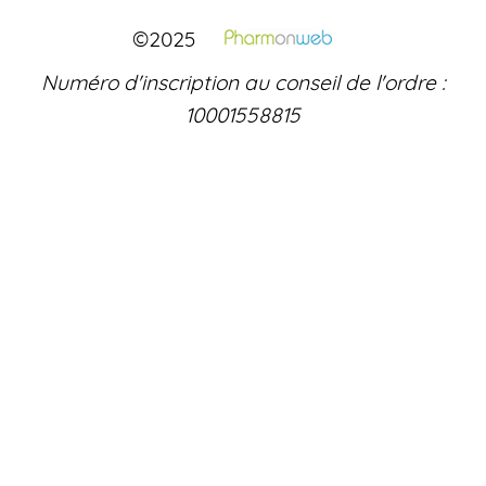
©2025
Numéro d'inscription au conseil de l'ordre :
10001558815