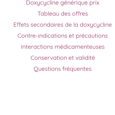
Doxycycline générique prix
Tableau des offres
Effets secondaires de la doxycycline
Contre-indications et précautions
Interactions médicamenteuses
Conservation et validité
Questions fréquentes
Comment commande
la doxycycline en