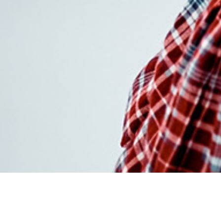
Commander