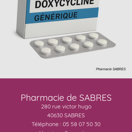
Pharmacie de SABRES
280 rue victor hugo
40630 SABRES
Téléphone : 05 58 07 50 30