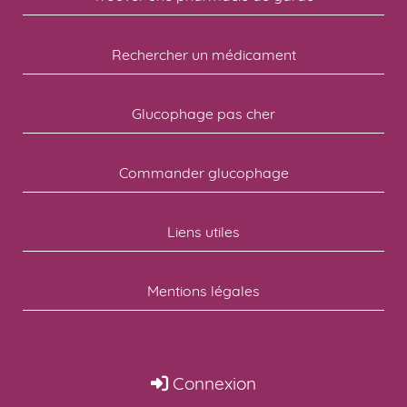
Rechercher un médicament
Glucophage pas cher
Commander glucophage
Liens utiles
Mentions légales
Connexion