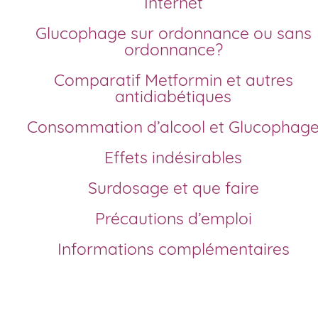
Internet
Glucophage sur ordonnance ou sans
ordonnance?
Comparatif Metformin et autres
antidiabétiques
Consommation d’alcool et Glucophag
Effets indésirables
Surdosage et que faire
Précautions d’emploi
Informations complémentaires
Comment acheter Glucophage générique en
France?