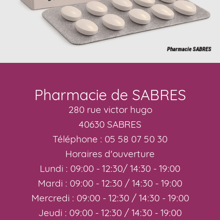
Pharmacie de SABRES
280 rue victor hugo
40630 SABRES
Téléphone : 05 58 07 50 30
Horaires d'ouverture
Lundi : 09:00 - 12:30/ 14:30 - 19:00
Mardi : 09:00 - 12:30 / 14:30 - 19:00
Mercredi : 09:00 - 12:30 / 14:30 - 19:00
Jeudi : 09:00 - 12:30 / 14:30 - 19:00