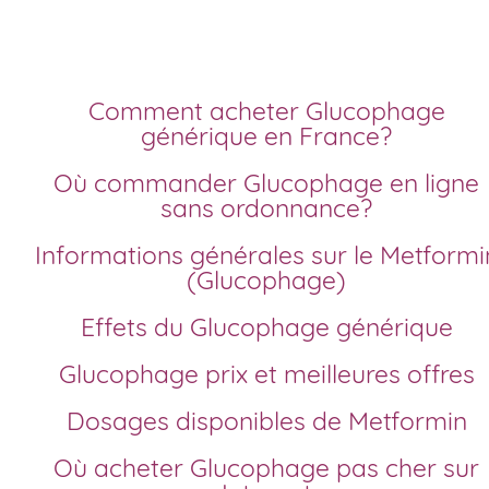
Acheter Glucophage générique en ligne en France, meilleu
prix, livraison rapide, sans ordonnance.
Comment acheter Glucophage
générique en France?
Où commander Glucophage en ligne
sans ordonnance?
Informations générales sur le Metformin
(Glucophage)
Effets du Glucophage générique
Glucophage prix et meilleures offres
Dosages disponibles de Metformin
Où acheter Glucophage pas cher sur