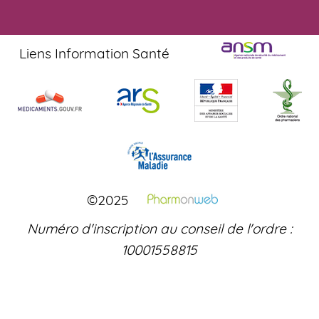
Liens Information Santé
©2025
Numéro d'inscription au conseil de l'ordre :
10001558815